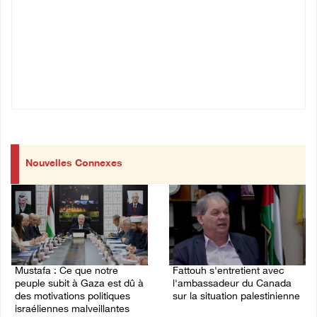
Nouvelles Connexes
Mustafa : Ce que notre
Fattouh s'entretient avec
peuple subit à Gaza est dû à
l'ambassadeur du Canada
des motivations politiques
sur la situation palestinienne
israéliennes malveillantes