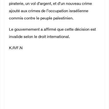
piraterie, un vol d‘argent, et d‘un nouveau crime
ajouté aux crimes de l’occupation israélienne
commis contre le peuple palestinien.
Le gouvernement a affirmé que cette décision est
invalide selon le droit international.
K.R/F.N