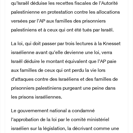
qu‘Israël déduise les recettes fiscales de l‘Autorité
palestinienne en protestation contre les allocations
versées par l‘AP aux familles des prisonniers
palestiniens et à ceux qui ont été tués par Israël.
La loi, qui doit passer par trois lectures à la Knesset
israélienne avant qu‘elle devienne une loi, verra
Israël déduire le montant équivalent que l‘AP paie
aux familles de ceux qui ont perdu la vie lors
d‘attaques contre des Israéliens et des familles de
prisonniers palestiniens purgeant une peine dans
les prisons israéliennes.
Le gouvernement national a condamné
l‘approbation de la loi par le comité ministériel
israélien sur la législation, la décrivant comme une