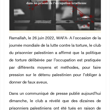
Ramallah, le 26 juin 2022, WAFA- A l'occasion de la
journée mondiale de la lutte contre la torture, le club
du prisonnier palestinien a affirmé que la politique
de torture délibérée par l’occupation est pratiquée
par différents moyens et méthodes, pour faire
pression sur le détenu palestinien pour l’obliger à
donner de faux aveux.
Dans un communiqué de presse publié aujourd'hui
dimanche, le club a révélé que des dizaines de
prisonniers palestiniens ont été tués en raison de