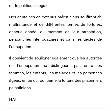
cette politique illégale.
Des centaines de détenus palestiniens souffrent de
maltraitance et de différentes formes de tortures,
chaque année, au moment de leur arrestation,
pendant les interrogatoires et dans les geôles de
l’occupation.
Il convient de souligner également que les autorités
de l’occupation ne distinguent pas entre les
femmes, les enfants, les malades et les personnes
âgées, en ce qui concerne la torture des prisonniers
palestiniens.
N.S