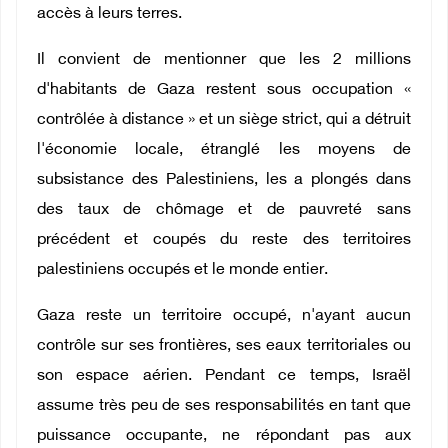
accès à leurs terres.
Il convient de mentionner que les 2 millions
d'habitants de Gaza restent sous occupation «
contrôlée à distance » et un siège strict, qui a détruit
l'économie locale, étranglé les moyens de
subsistance des Palestiniens, les a plongés dans
des taux de chômage et de pauvreté sans
précédent et coupés du reste des territoires
palestiniens occupés et le monde entier.
Gaza reste un territoire occupé, n'ayant aucun
contrôle sur ses frontières, ses eaux territoriales ou
son espace aérien. Pendant ce temps, Israël
assume très peu de ses responsabilités en tant que
puissance occupante, ne répondant pas aux