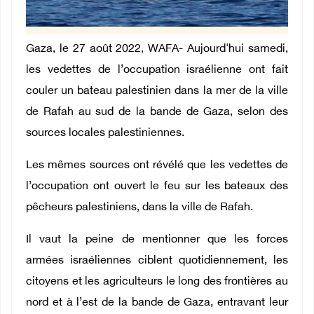
Gaza, le 27 août 2022, WAFA- Aujourd'hui samedi,
les vedettes de l’occupation israélienne ont fait
couler un bateau palestinien dans la mer de la ville
de Rafah au sud de la bande de Gaza, selon des
sources locales palestiniennes.
Les mêmes sources ont révélé que les vedettes de
l’occupation ont ouvert le feu sur les bateaux des
pêcheurs palestiniens, dans la ville de Rafah.
Il vaut la peine de mentionner que les forces
armées israéliennes ciblent quotidiennement, les
citoyens et les agriculteurs le long des frontières au
nord et à l’est de la bande de Gaza, entravant leur