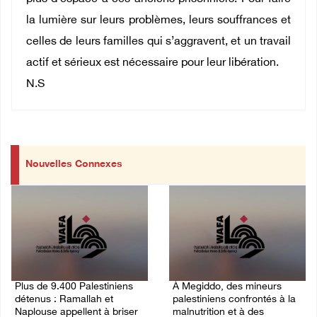
la lumière sur leurs problèmes, leurs souffrances et
celles de leurs familles qui s’aggravent, et un travail
actif et sérieux est nécessaire pour leur libération.
N.S
Nouvelles Connexes
Plus de 9.400 Palestiniens
À Megiddo, des mineurs
détenus : Ramallah et
palestiniens confrontés à la
Naplouse appellent à briser
malnutrition et à des