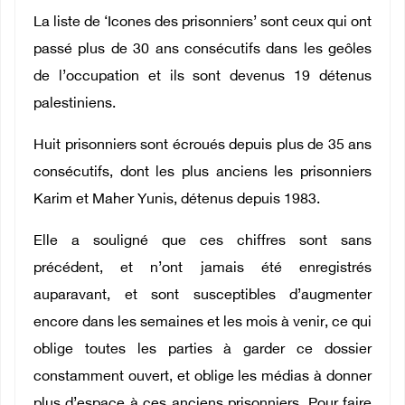
La liste de ‘Icones des prisonniers’ sont ceux qui ont
passé plus de 30 ans consécutifs dans les geôles
de l’occupation et ils sont devenus 19 détenus
palestiniens.
Huit prisonniers sont écroués depuis plus de 35 ans
consécutifs, dont les plus anciens les prisonniers
Karim et Maher Yunis, détenus depuis 1983.
Elle a souligné que ces chiffres sont sans
précédent, et n’ont jamais été enregistrés
auparavant, et sont susceptibles d’augmenter
encore dans les semaines et les mois à venir, ce qui
oblige toutes les parties à garder ce dossier
constamment ouvert, et oblige les médias à donner
plus d’espace à ces anciens prisonniers. Pour faire