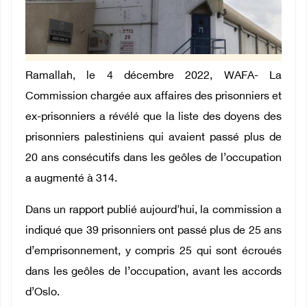
Ramallah, le 4 décembre 2022, WAFA- La
Commission chargée aux affaires des prisonniers et
ex-prisonniers a révélé que la liste des doyens des
prisonniers palestiniens qui avaient passé plus de
20 ans consécutifs dans les geôles de l’occupation
a augmenté à 314.
Dans un rapport publié aujourd'hui, la commission a
indiqué que 39 prisonniers ont passé plus de 25 ans
d’emprisonnement, y compris 25 qui sont écroués
dans les geôles de l’occupation, avant les accords
d’Oslo.