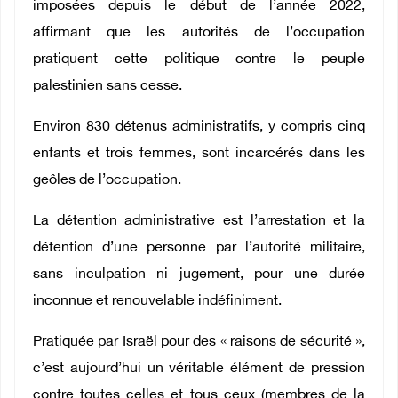
imposées depuis le début de l’année 2022,
affirmant que les autorités de l’occupation
pratiquent cette politique contre le peuple
palestinien sans cesse.
Environ 830 détenus administratifs, y compris cinq
enfants et trois femmes, sont incarcérés dans les
geôles de l’occupation.
La détention administrative est l’arrestation et la
détention d’une personne par l’autorité militaire,
sans inculpation ni jugement, pour une durée
inconnue et renouvelable indéfiniment.
Pratiquée par Israël pour des « raisons de sécurité »,
c’est aujourd’hui un véritable élément de pression
contre toutes celles et tous ceux (membres de la