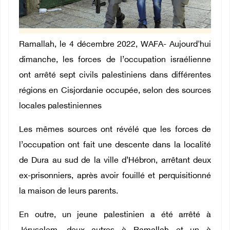
Ramallah, le 4 décembre 2022, WAFA- Aujourd'hui
dimanche, les forces de l’occupation israélienne
ont arrêté sept civils palestiniens dans différentes
régions en Cisjordanie occupée, selon des sources
locales palestiniennes
Les mêmes sources ont révélé que les forces de
l’occupation ont fait une descente dans la localité
de Dura au sud de la ville d’Hébron, arrêtant deux
ex-prisonniers, après avoir fouillé et perquisitionné
la maison de leurs parents.
En outre, un jeune palestinien a été arrêté à