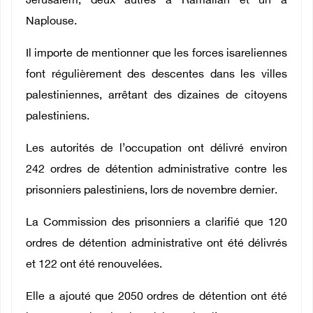
Jérusalem, deux autres à Ramallah et un à
Naplouse.
Il importe de mentionner que les forces isareliennes
font régulièrement des descentes dans les villes
palestiniennes, arrêtant des dizaines de citoyens
palestiniens.
Les autorités de l’occupation ont délivré environ
242 ordres de détention administrative contre les
prisonniers palestiniens, lors de novembre dernier.
La Commission des prisonniers a clarifié que 120
ordres de détention administrative ont été délivrés
et 122 ont été renouvelées.
Elle a ajouté que 2050 ordres de détention ont été