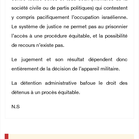
société civile ou de partis politiques) qui contestent
y compris pacifiquement l’occupation israélienne.
Le système de justice ne permet pas au prisonnier
l’accès à une procédure équitable, et la possibilité
de recours n’existe pas.
Le jugement et son résultat dépendent donc
entièrement de la décision de l’appareil militaire.
La détention administrative bafoue le droit des
détenus à un procès équitable.
N.S