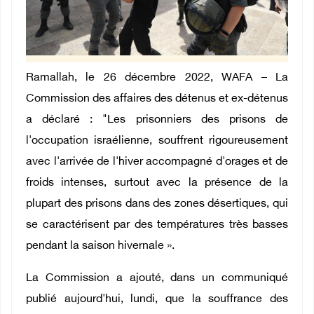
Ramallah, le 26 décembre 2022, WAFA – La
Commission des affaires des détenus et ex-détenus
a déclaré : "Les prisonniers des prisons de
l'occupation israélienne, souffrent rigoureusement
avec l'arrivée de l'hiver accompagné d'orages et de
froids intenses, surtout avec la présence de la
plupart des prisons dans des zones désertiques, qui
se caractérisent par des températures très basses
pendant la saison hivernale ».
La Commission a ajouté, dans un communiqué
publié aujourd'hui, lundi, que la souffrance des