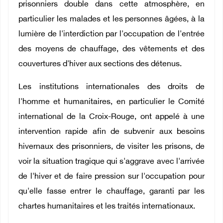
prisonniers double dans cette atmosphère, en
particulier les malades et les personnes âgées, à la
lumière de l'interdiction par l'occupation de l'entrée
des moyens de chauffage, des vêtements et des
couvertures d'hiver aux sections des détenus.
Les institutions internationales des droits de
l'homme et humanitaires, en particulier le Comité
international de la Croix-Rouge, ont appelé à une
intervention rapide afin de subvenir aux besoins
hivernaux des prisonniers, de visiter les prisons, de
voir la situation tragique qui s'aggrave avec l'arrivée
de l'hiver et de faire pression sur l'occupation pour
qu'elle fasse entrer le chauffage, garanti par les
chartes humanitaires et les traités internationaux.