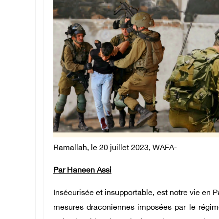
Ramallah, le 20 juillet 2023, WAFA-
Par Haneen Assi
Insécurisée et insupportable, est notre vie en
mesures draconiennes imposées par le régime d