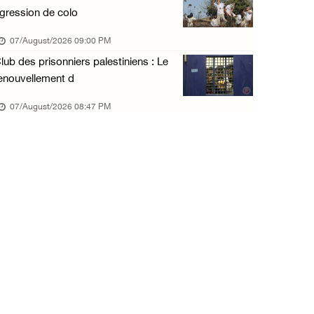
gression de colo
07/August/2026 09:00 PM
lub des prisonniers palestiniens : Le
enouvellement d
07/August/2026 08:47 PM