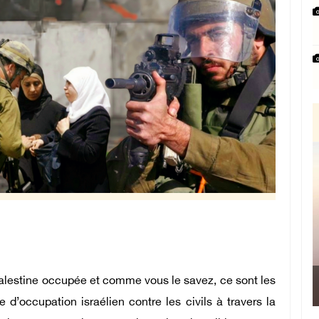
 Palestine occupée et comme vous le savez, ce sont les
’occupation israélien contre les civils à travers la