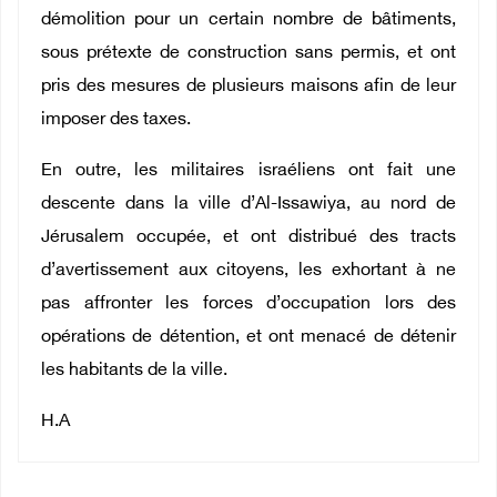
démolition pour un certain nombre de bâtiments,
sous prétexte de construction sans permis, et ont
pris des mesures de plusieurs maisons afin de leur
imposer des taxes.
En outre, les militaires israéliens ont fait une
descente dans la ville d’Al-Issawiya, au nord de
Jérusalem occupée, et ont distribué des tracts
d’avertissement aux citoyens, les exhortant à ne
pas affronter les forces d’occupation lors des
opérations de détention, et ont menacé de détenir
les habitants de la ville.
H.A