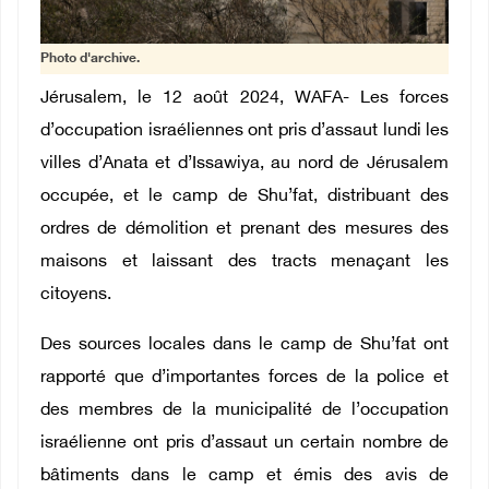
Photo d'archive.
Jérusalem, le 12 août 2024, WAFA- Les forces
d’occupation israéliennes ont pris d’assaut lundi les
villes d’Anata et d’Issawiya, au nord de Jérusalem
occupée, et le camp de Shu’fat, distribuant des
ordres de démolition et prenant des mesures des
maisons et laissant des tracts menaçant les
citoyens.
Des sources locales dans le camp de Shu’fat ont
rapporté que d’importantes forces de la police et
des membres de la municipalité de l’occupation
israélienne ont pris d’assaut un certain nombre de
bâtiments dans le camp et émis des avis de