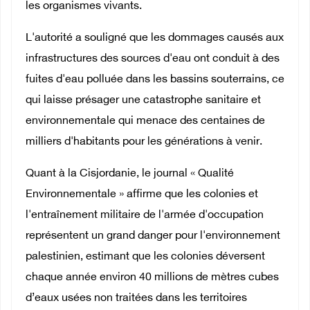
les organismes vivants.
L'autorité a souligné que les dommages causés aux
infrastructures des sources d'eau ont conduit à des
fuites d'eau polluée dans les bassins souterrains, ce
qui laisse présager une catastrophe sanitaire et
environnementale qui menace des centaines de
milliers d'habitants pour les générations à venir.
Quant à la Cisjordanie, le journal « Qualité
Environnementale » affirme que les colonies et
l'entraînement militaire de l'armée d'occupation
représentent un grand danger pour l'environnement
palestinien, estimant que les colonies déversent
chaque année environ 40 millions de mètres cubes
d’eaux usées non traitées dans les territoires