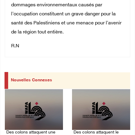
dommages environnementaux causés par
l'occupation constituent un grave danger pour la
santé des Palestiniens et une menace pour l'avenir
de la région tout entière.
R.N
Nouvelles Connexes
Des colons attaquent une
Des colons attaquent le