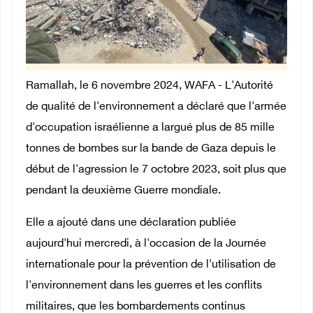
Ramallah, le 6 novembre 2024, WAFA - L'Autorité
de qualité de l'environnement a déclaré que l'armée
d'occupation israélienne a largué plus de 85 mille
tonnes de bombes sur la bande de Gaza depuis le
début de l'agression le 7 octobre 2023, soit plus que
pendant la deuxième Guerre mondiale.
Elle a ajouté dans une déclaration publiée
aujourd'hui mercredi, à l'occasion de la Journée
internationale pour la prévention de l'utilisation de
l'environnement dans les guerres et les conflits
militaires, que les bombardements continus