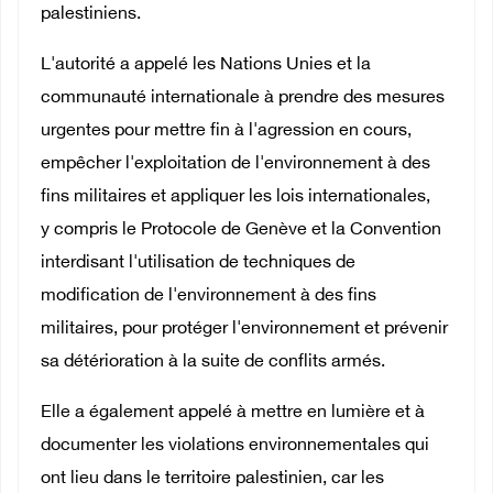
palestiniens.
L'autorité a appelé les Nations Unies et la
communauté internationale à prendre des mesures
urgentes pour mettre fin à l'agression en cours,
empêcher l'exploitation de l'environnement à des
fins militaires et appliquer les lois internationales,
y compris le Protocole de Genève et la Convention
interdisant l'utilisation de techniques de
modification de l'environnement à des fins
militaires, pour protéger l'environnement et prévenir
sa détérioration à la suite de conflits armés.
Elle a également appelé à mettre en lumière et à
documenter les violations environnementales qui
ont lieu dans le territoire palestinien, car les