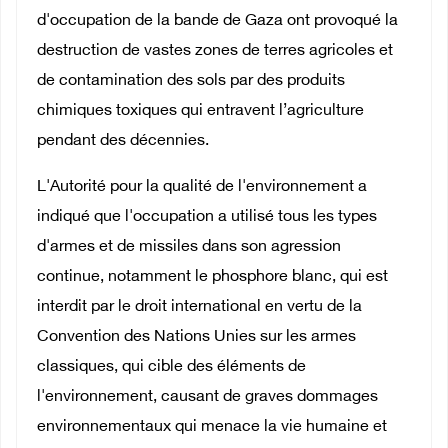
d'occupation de la bande de Gaza ont provoqué la
destruction de vastes zones de terres agricoles et
de contamination des sols par des produits
chimiques toxiques qui entravent l’agriculture
pendant des décennies.
L'Autorité pour la qualité de l'environnement a
indiqué que l'occupation a utilisé tous les types
d'armes et de missiles dans son agression
continue, notamment le phosphore blanc, qui est
interdit par le droit international en vertu de la
Convention des Nations Unies sur les armes
classiques, qui cible des éléments de
l'environnement, causant de graves dommages
environnementaux qui menace la vie humaine et