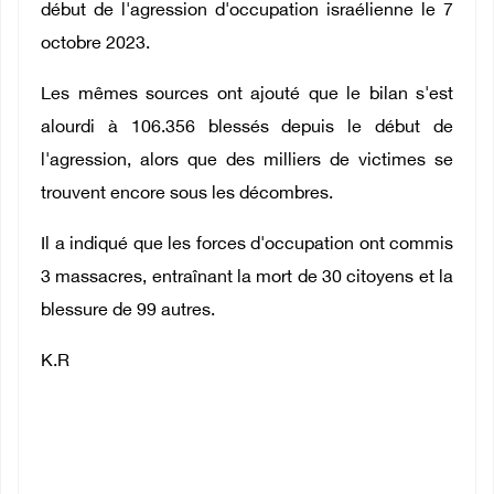
début de l'agression d'occupation israélienne le 7
octobre 2023.
Les mêmes sources ont ajouté que le bilan s'est
alourdi à 106.356 blessés depuis le début de
l'agression, alors que des milliers de victimes se
trouvent encore sous les décombres.
Il a indiqué que les forces d'occupation ont commis
3 massacres, entraînant la mort de 30 citoyens et la
blessure de 99 autres.
K.R