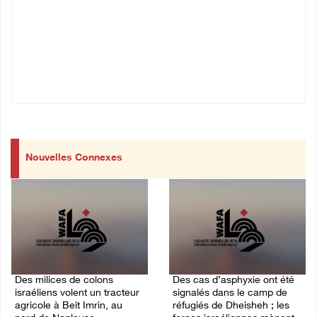
Nouvelles Connexes
Des milices de colons
Des cas d’asphyxie ont été
israéliens volent un tracteur
signalés dans le camp de
agricole à Beit Imrin, au
réfugiés de Dheisheh ; les