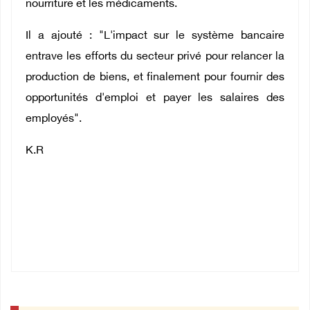
nourriture et les médicaments.
Il a ajouté : "L'impact sur le système bancaire
entrave les efforts du secteur privé pour relancer la
production de biens, et finalement pour fournir des
opportunités d'emploi et payer les salaires des
employés".
K.R