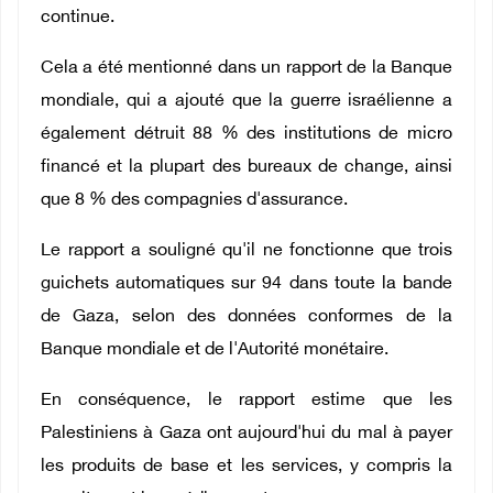
continue.
Cela a été mentionné dans un rapport de la Banque
mondiale, qui a ajouté que la guerre israélienne a
également détruit 88 % des institutions de micro
financé et la plupart des bureaux de change, ainsi
que 8 % des compagnies d'assurance.
Le rapport a souligné qu'il ne fonctionne que trois
guichets automatiques sur 94 dans toute la bande
de Gaza, selon des données conformes de la
Banque mondiale et de l'Autorité monétaire.
En conséquence, le rapport estime que les
Palestiniens à Gaza ont aujourd'hui du mal à payer
les produits de base et les services, y compris la