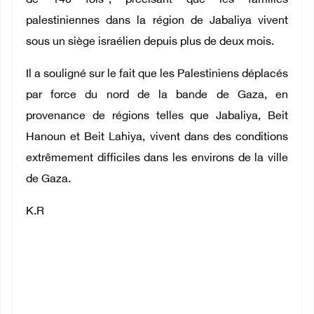
de 140 fois", précisant que les familles
palestiniennes dans la région de Jabaliya vivent
sous un siège israélien depuis plus de deux mois.
Il a souligné sur le fait que les Palestiniens déplacés
par force du nord de la bande de Gaza, en
provenance de régions telles que Jabaliya, Beit
Hanoun et Beit Lahiya, vivent dans des conditions
extrêmement difficiles dans les environs de la ville
de Gaza
.
K.R