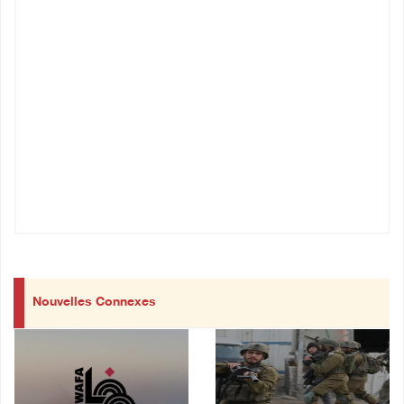
Nouvelles Connexes