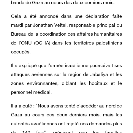
bande de Gaza au cours des deux derniers mois.
Cela a été annoncé dans une déclaration faite
mardi par Jonathan Veitel, responsable principal du
Bureau de la coordination des affaires humanitaires
de l'ONU (OCHA) dans les territoires palestiniens
occupés.
Il a expliqué que l'armée israélienne poursuivait ses
attaques aériennes sur la région de Jabaliya et les
zones environnantes, ciblant les hôpitaux et le
personnel médical.
Il a ajouté : "Nous avons tenté d'accéder au nord de
Gaza au cours des deux derniers mois, mais les
autorités israéliennes ont rejeté nos demandes plus