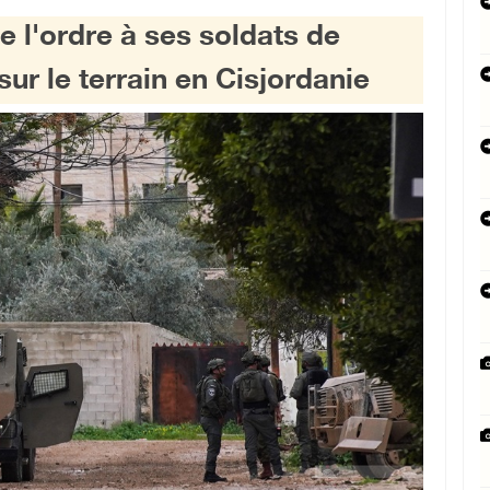
 l'ordre à ses soldats de
ur le terrain en Cisjordanie