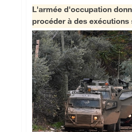
L'armée d'occupation donne
procéder à des exécutions s