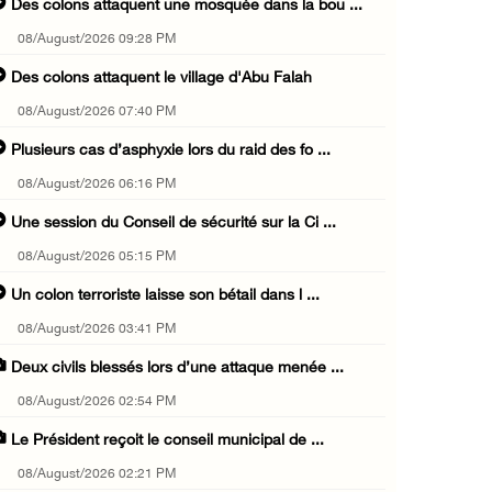
Des colons attaquent une mosquée dans la bou ...
08/August/2026 09:28 PM
Des colons attaquent le village d'Abu Falah
08/August/2026 07:40 PM
Plusieurs cas d’asphyxie lors du raid des fo ...
08/August/2026 06:16 PM
Une session du Conseil de sécurité sur la Ci ...
08/August/2026 05:15 PM
Un colon terroriste laisse son bétail dans l ...
08/August/2026 03:41 PM
Deux civils blessés lors d’une attaque menée ...
08/August/2026 02:54 PM
Le Président reçoit le conseil municipal de ...
08/August/2026 02:21 PM