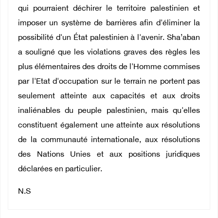
qui pourraient déchirer le territoire palestinien et
imposer un système de barrières afin d'éliminer la
possibilité d'un État palestinien à l'avenir. Sha’aban
a souligné que les violations graves des règles les
plus élémentaires des droits de l'Homme commises
par l'Etat d'occupation sur le terrain ne portent pas
seulement atteinte aux capacités et aux droits
inaliénables du peuple palestinien, mais qu'elles
constituent également une atteinte aux résolutions
de la communauté internationale, aux résolutions
des Nations Unies et aux positions juridiques
déclarées en particulier.
N.S