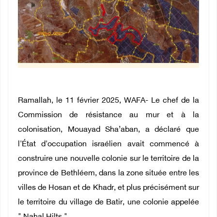
Ramallah, le 11 février 2025, WAFA- Le chef de la
Commission de résistance au mur et à la
colonisation, Mouayad Sha’aban, a déclaré que
l'État d'occupation israélien avait commencé à
construire une nouvelle colonie sur le territoire de la
province de Bethléem, dans la zone située entre les
villes de Hosan et de Khadr, et plus précisément sur
le territoire du village de Batir, une colonie appelée