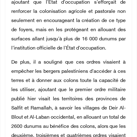
ajoutant que l'État d'occupation s'efforçait de
renforcer la colonisation agricole et pastorale non
seulement en encourageant la création de ce type
de foyers, mais en les protégeant en allouant des
surfaces allant jusqu'à plus de 16 000 dunums par
l'institution officielle de l'État d'occupation.
De plus, il a souligné que ces ordres visaient à
empêcher les bergers palestiniens d'accéder à ces
terres et à donner aux colons toute la capacité de
les utiliser, ajoutant que le premier ordre militaire
publié hier visait les territoires des provinces de
Salfit et Ramallah, à savoir les villages de Deir Al-
Blout et Al-Laban occidental, en allouant un total de
2600 dunums au bénéfice des colons, alors que les
deuxième, troisièmes et quatrièmes ordres visaient