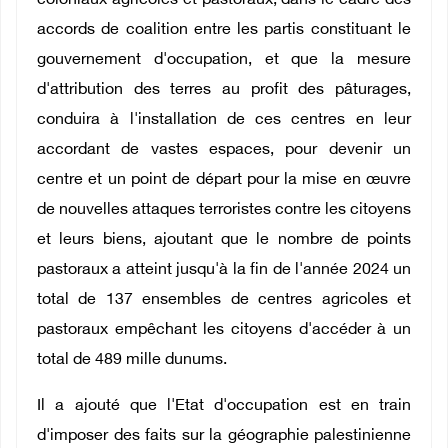
coloniaux agricoles et pastoraux, dans le cadre des
accords de coalition entre les partis constituant le
gouvernement d'occupation, et que la mesure
d'attribution des terres au profit des pâturages,
conduira à l'installation de ces centres en leur
accordant de vastes espaces, pour devenir un
centre et un point de départ pour la mise en œuvre
de nouvelles attaques terroristes contre les citoyens
et leurs biens, ajoutant que le nombre de points
pastoraux a atteint jusqu'à la fin de l'année 2024 un
total de 137 ensembles de centres agricoles et
pastoraux empêchant les citoyens d'accéder à un
total de 489 mille dunums.
Il a ajouté que l'Etat d'occupation est en train
d'imposer des faits sur la géographie palestinienne