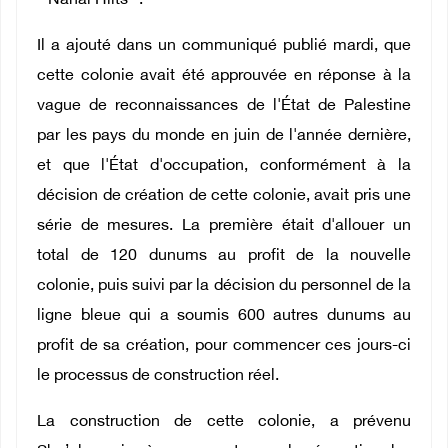
" Nahal Hilts ".
Il a ajouté dans un communiqué publié mardi, que
cette colonie avait été approuvée en réponse à la
vague de reconnaissances de l'État de Palestine
par les pays du monde en juin de l'année dernière,
et que l'État d'occupation, conformément à la
décision de création de cette colonie, avait pris une
série de mesures. La première était d'allouer un
total de 120 dunums au profit de la nouvelle
colonie, puis suivi par la décision du personnel de la
ligne bleue qui a soumis 600 autres dunums au
profit de sa création, pour commencer ces jours-ci
le processus de construction réel.
La construction de cette colonie, a prévenu