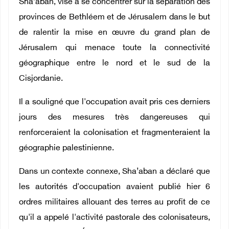
Sha’aban, vise à se concentrer sur la séparation des
provinces de Bethléem et de Jérusalem dans le but
de ralentir la mise en œuvre du grand plan de
Jérusalem qui menace toute la connectivité
géographique entre le nord et le sud de la
Cisjordanie.
Il a souligné que l'occupation avait pris ces derniers
jours des mesures très dangereuses qui
renforceraient la colonisation et fragmenteraient la
géographie palestinienne.
Dans un contexte connexe, Sha’aban a déclaré que
les autorités d'occupation avaient publié hier 6
ordres militaires allouant des terres au profit de ce
qu'il a appelé l'activité pastorale des colonisateurs,