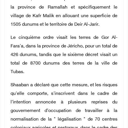
la province de Ramallah et spécifiquement le
village de Kafr Malik en allouant une superficie de
1505 dunums et le territoire de Deir Al-Jarir.
Le cinquième ordre visait les terres de Gor Al-
Fara'a, dans la province de Jéricho, pour un total de
426 dunums, tandis que le sixième décret visait un
total de 8700 dunums des terres de la ville de
Tubas.
Shaaban a déclaré que cette mesure, et les risques
qu'elle comporte, s'inscrivent dans le cadre de
l'intention annoncée à plusieurs reprises du
gouvernement d'occupation de travailler à la
normalisation de la " légalisation " de 70 centres