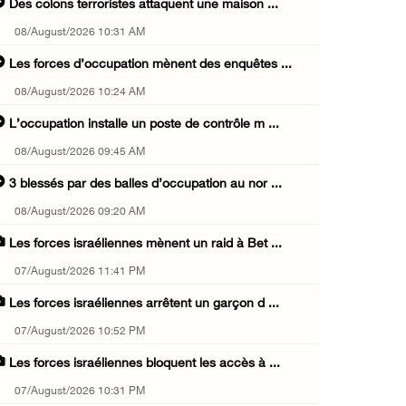
Des colons terroristes attaquent une maison ...
08/August/2026 10:31 AM
Les forces d’occupation mènent des enquêtes ...
08/August/2026 10:24 AM
L’occupation installe un poste de contrôle m ...
08/August/2026 09:45 AM
3 blessés par des balles d’occupation au nor ...
08/August/2026 09:20 AM
Les forces israéliennes mènent un raid à Bet ...
07/August/2026 11:41 PM
Les forces israéliennes arrêtent un garçon d ...
07/August/2026 10:52 PM
Les forces israéliennes bloquent les accès à ...
07/August/2026 10:31 PM