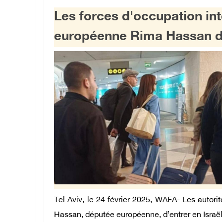
Les forces d'occupation int
européenne Rima Hassan d'
Tel Aviv, le 24 février 2025, WAFA- Les autorit
Hassan, députée européenne, d’entrer en Israël