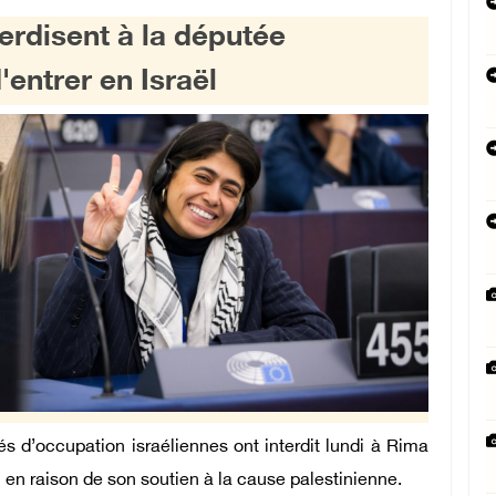
erdisent à la députée
entrer en Israël
és d’occupation israéliennes ont interdit lundi à Rima
 en raison de son soutien à la cause palestinienne.