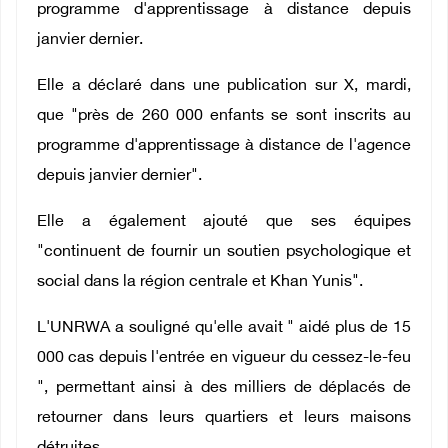
programme d'apprentissage à distance depuis
janvier dernier.
Elle a déclaré dans une publication sur X, mardi,
que "près de 260 000 enfants se sont inscrits au
programme d'apprentissage à distance de l'agence
depuis janvier dernier".
Elle a également ajouté que ses équipes
"continuent de fournir un soutien psychologique et
social dans la région centrale et Khan Yunis".
L'UNRWA a souligné qu'elle avait " aidé plus de 15
000 cas depuis l'entrée en vigueur du cessez-le-feu
", permettant ainsi à des milliers de déplacés de
retourner dans leurs quartiers et leurs maisons