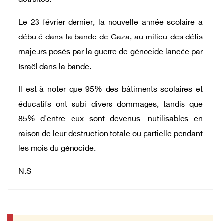
détruites.
Le 23 février dernier, la nouvelle année scolaire a
débuté dans la bande de Gaza, au milieu des défis
majeurs posés par la guerre de génocide lancée par
Israël dans la bande.
Il est à noter que 95% des bâtiments scolaires et
éducatifs ont subi divers dommages, tandis que
85% d'entre eux sont devenus inutilisables en
raison de leur destruction totale ou partielle pendant
les mois du génocide.
N.S