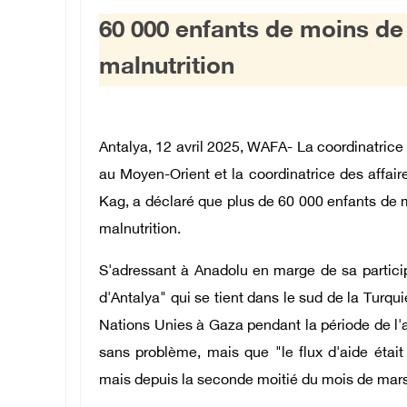
60 000 enfants de moins de
malnutrition
Antalya, 12 avril 2025, WAFA- La coordinatrice
au Moyen-Orient et la coordinatrice des affair
Kag, a déclaré que plus de 60 000 enfants de 
malnutrition.
S'adressant à Anadolu en marge de sa partici
d'Antalya" qui se tient dans le sud de la Turqui
Nations Unies à Gaza pendant la période de l'a
sans problème, mais que "le flux d'aide était
mais depuis la seconde moitié du mois de mars, 