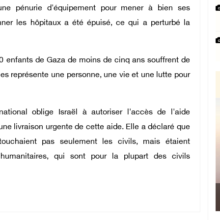
 une pénurie d'équipement pour mener à bien ses
onner les hôpitaux a été épuisé, ce qui a perturbé la
00 enfants de Gaza de moins de cinq ans souffrent de
ues représente une personne, une vie et une lutte pour
national oblige Israël à autoriser l'accès de l'aide
ne livraison urgente de cette aide. Elle a déclaré que
ouchaient pas seulement les civils, mais étaient
 humanitaires, qui sont pour la plupart des civils