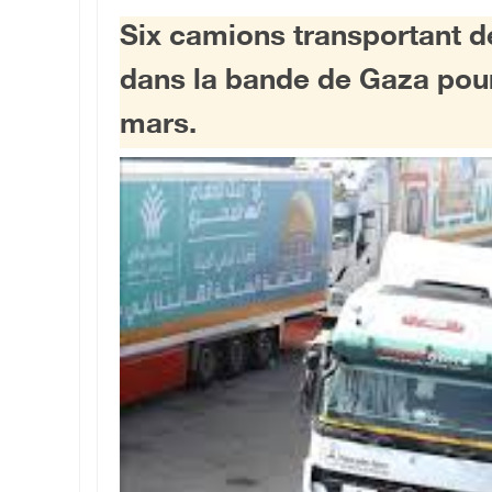
Six camions transportant de
dans la bande de Gaza pour 
mars.