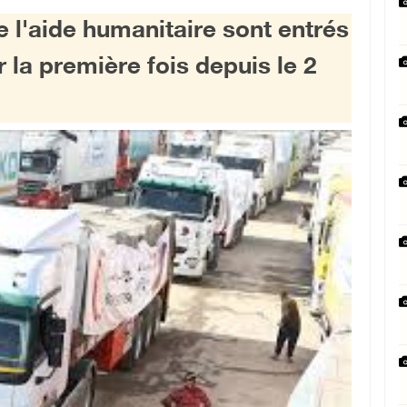
 l'aide humanitaire sont entrés
la première fois depuis le 2