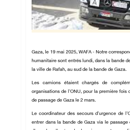
Gaza, le 19 mai 2025, WAFA - Notre correspond
humanitaire sont entrés lundi, dans la bande 
la ville de Rafah, au sud de la bande de Gaza.
Les camions étaient chargés de compléme
organisations de l'ONU, pour la première fois 
de passage de Gaza le 2 mars.
Le coordinateur des secours d'urgence de l'
entrer dans la bande de Gaza via le passage