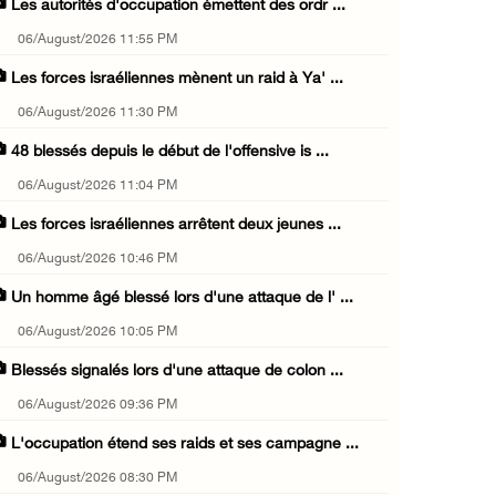
Les autorités d'occupation émettent des ordr ...
06/August/2026 11:55 PM
Les forces israéliennes mènent un raid à Ya' ...
06/August/2026 11:30 PM
48 blessés depuis le début de l'offensive is ...
06/August/2026 11:04 PM
Les forces israéliennes arrêtent deux jeunes ...
06/August/2026 10:46 PM
Un homme âgé blessé lors d'une attaque de l' ...
06/August/2026 10:05 PM
Blessés signalés lors d'une attaque de colon ...
06/August/2026 09:36 PM
L'occupation étend ses raids et ses campagne ...
06/August/2026 08:30 PM