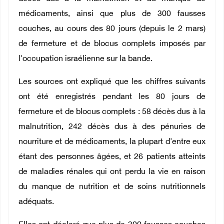
médicaments, ainsi que plus de 300 fausses
couches, au cours des 80 jours (depuis le 2 mars)
de fermeture et de blocus complets imposés par
l'occupation israélienne sur la bande.
Les sources ont expliqué que les chiffres suivants
ont été enregistrés pendant les 80 jours de
fermeture et de blocus complets : 58 décès dus à la
malnutrition, 242 décès dus à des pénuries de
nourriture et de médicaments, la plupart d'entre eux
étant des personnes âgées, et 26 patients atteints
de maladies rénales qui ont perdu la vie en raison
du manque de nutrition et de soins nutritionnels
adéquats.