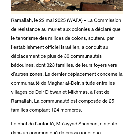
Ramallah, le 22 mai 2025 (WAFA) – La Commission
de résistance au mur et aux colonies a déclaré que
le terrorisme des milices de colons, soutenu par
l'establishment officiel israélien, a conduit au
déplacement de plus de 30 communautés
bédouines, dont 323 familles, de leurs foyers vers
d'autres zones. Le dernier déplacement concerne la
communauté de Maghar al-Deir, située entre les
villages de Deir Dibwan et Mikhmas, à l'est de
Ramallah. La communauté est composée de 25
familles comptant 124 membres.
Le chef de l'autorité, Mu'ayyad Shaaban, a ajouté
dans un communiqué de presse jeudi que