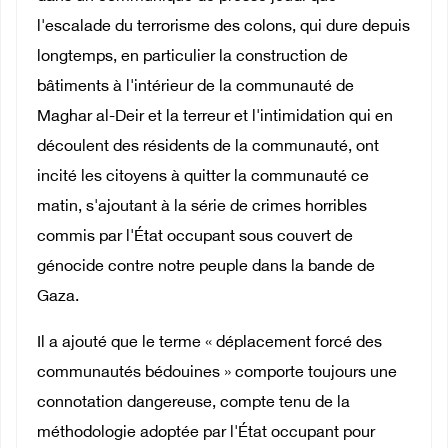
l'escalade du terrorisme des colons, qui dure depuis
longtemps, en particulier la construction de
bâtiments à l'intérieur de la communauté de
Maghar al-Deir et la terreur et l'intimidation qui en
découlent des résidents de la communauté, ont
incité les citoyens à quitter la communauté ce
matin, s'ajoutant à la série de crimes horribles
commis par l'État occupant sous couvert de
génocide contre notre peuple dans la bande de
Gaza.
Il a ajouté que le terme « déplacement forcé des
communautés bédouines » comporte toujours une
connotation dangereuse, compte tenu de la
méthodologie adoptée par l'État occupant pour