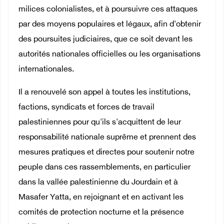
milices colonialistes, et à poursuivre ces attaques
par des moyens populaires et légaux, afin d'obtenir
des poursuites judiciaires, que ce soit devant les
autorités nationales officielles ou les organisations
internationales.
Il a renouvelé son appel à toutes les institutions,
factions, syndicats et forces de travail
palestiniennes pour qu'ils s'acquittent de leur
responsabilité nationale suprême et prennent des
mesures pratiques et directes pour soutenir notre
peuple dans ces rassemblements, en particulier
dans la vallée palestinienne du Jourdain et à
Masafer Yatta, en rejoignant et en activant les
comités de protection nocturne et la présence