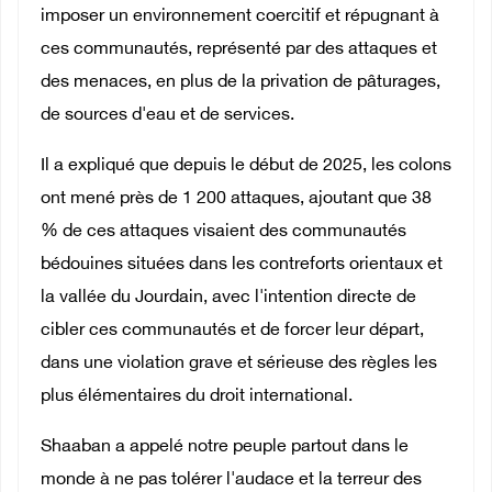
imposer un environnement coercitif et répugnant à
ces communautés, représenté par des attaques et
des menaces, en plus de la privation de pâturages,
de sources d'eau et de services.
Il a expliqué que depuis le début de 2025, les colons
ont mené près de 1 200 attaques, ajoutant que 38
% de ces attaques visaient des communautés
bédouines situées dans les contreforts orientaux et
la vallée du Jourdain, avec l'intention directe de
cibler ces communautés et de forcer leur départ,
dans une violation grave et sérieuse des règles les
plus élémentaires du droit international.
Shaaban a appelé notre peuple partout dans le
monde à ne pas tolérer l'audace et la terreur des