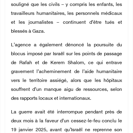
souligné que les civils – y compris les enfants, les
travailleurs humanitaires, les personnels médicaux
et les journalistes – continuent d’être tués et
blessés à Gaza.
L’agence a également dénoncé la poursuite du
blocus imposé par Israël sur les points de passage
de Rafah et de Kerem Shalom, ce qui entrave
gravement l’acheminement de l’aide humanitaire
vers le territoire assiégé, alors que les hôpitaux
souffrent d’un manque aigu de ressources, selon
des rapports locaux et internationaux.
La guerre avait été interrompue pendant près de
deux mois à la faveur d’un cessez-le-feu conclu le
19 janvier 2025, avant qu’Israël ne reprenne son