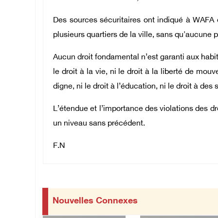
Des sources sécuritaires ont indiqué à WAFA 
plusieurs quartiers de la ville, sans qu'aucune pe
Aucun droit fondamental n’est garanti aux habita
le droit à la vie, ni le droit à la liberté de mou
digne, ni le droit à l’éducation, ni le droit à des
L’étendue et l’importance des violations des dr
un niveau sans précédent.
F.N
Nouvelles Connexes