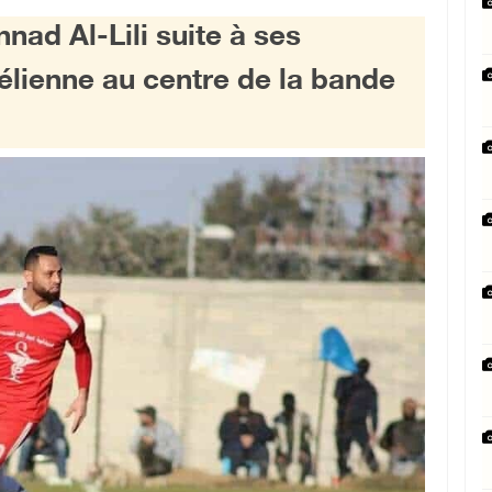
ad Al-Lili suite à ses
élienne au centre de la bande