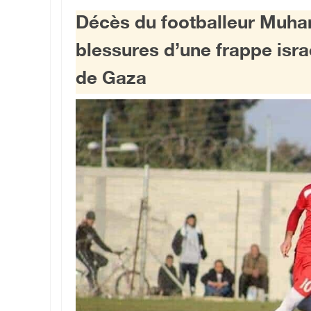
Décès du footballeur Muhann
blessures d’une frappe isra
de Gaza