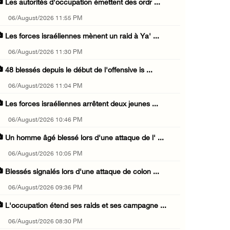
Les autorités d'occupation émettent des ordr ...
06/August/2026 11:55 PM
Les forces israéliennes mènent un raid à Ya' ...
06/August/2026 11:30 PM
48 blessés depuis le début de l'offensive is ...
06/August/2026 11:04 PM
Les forces israéliennes arrêtent deux jeunes ...
06/August/2026 10:46 PM
Un homme âgé blessé lors d'une attaque de l' ...
06/August/2026 10:05 PM
Blessés signalés lors d'une attaque de colon ...
06/August/2026 09:36 PM
L'occupation étend ses raids et ses campagne ...
06/August/2026 08:30 PM