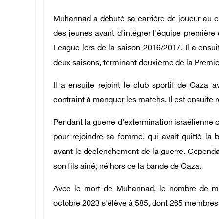
Muhannad a débuté sa carrière de joueur au 
des jeunes avant d'intégrer l'équipe première 
League lors de la saison 2016/2017. Il a ensuit
deux saisons, terminant deuxième de la Premi
Il a ensuite rejoint le club sportif de Gaza 
contraint à manquer les matchs. Il est ensuite
Pendant la guerre d'extermination israélienne 
pour rejoindre sa femme, qui avait quitté la
avant le déclenchement de la guerre. Cependant,
son fils aîné, né hors de la bande de Gaza.
Avec le mort de Muhannad, le nombre de mar
octobre 2023 s'élève à 585, dont 265 membres