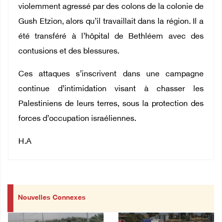
violemment agressé par des colons de la colonie de
Gush Etzion, alors qu’il travaillait dans la région. Il a
été transféré à l’hôpital de Bethléem avec des
contusions et des blessures.
Ces attaques s’inscrivent dans une campagne
continue d’intimidation visant à chasser les
Palestiniens de leurs terres, sous la protection des
forces d’occupation israéliennes.
H.A
Nouvelles Connexes