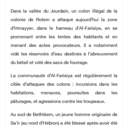
Dans la vallée du Jourdain, un colon illégal de la
colonie de Rotem a attaqué aujourd’hui la zone
d’Hmayyer, dans le hameau d'Al-Farisiya, en se
promenant entre les tentes des habitants et en
menant des actes provocateurs. Il a notamment
vidé les réservoirs d’eau destinés à l’abreuvement
du bétail et volé des sacs de fourrage.
La communauté d’Al-Farisiya est régulièrement la
cible d’attaques des colons : incursions dans les
habitations, menaces, poursuites dans les
pâturages, et agressions contre les troupeaux.
Au sud de Bethléem, un jeune homme originaire de
Sa'ir (au nord d’Hébron) a été blessé après avoir été