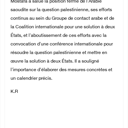
Mostafa a salué la position ferme de l'Arabie
saoudite sur la question palestinienne, ses efforts
continus au sein du Groupe de contact arabe et de
la Coalition internationale pour une solution à deux
États, et l'aboutissement de ces efforts avec la
convocation d'une conférence internationale pour
résoudre la question palestinienne et mettre en
œuvre la solution à deux États. Il a souligné
l'importance d'élaborer des mesures concrètes et
un calendrier précis.
K.R