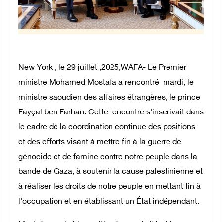
New York , le 29 juillet ,2025,WAFA- Le Premier
ministre Mohamed Mostafa a rencontré mardi, le
ministre saoudien des affaires étrangères, le prince
Fayçal ben Farhan. Cette rencontre s'inscrivait dans
le cadre de la coordination continue des positions
et des efforts visant à mettre fin à la guerre de
génocide et de famine contre notre peuple dans la
bande de Gaza, à soutenir la cause palestinienne et
à réaliser les droits de notre peuple en mettant fin à
l'occupation et en établissant un État indépendant.