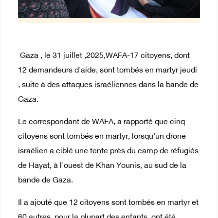
Gaza , le 31 juillet ,2025,WAFA-17 citoyens, dont
12 demandeurs d'aide, sont tombés en martyr jeudi
, suite à des attaques israéliennes dans la bande de
Gaza.
Le correspondant de WAFA, a rapporté que cinq
citoyens sont tombés en martyr, lorsqu'un drone
israélien a ciblé une tente près du camp de réfugiés
de Hayat, à l'ouest de Khan Younis, au sud de la
bande de Gaza.
Il a ajouté que 12 citoyens sont tombés en martyr et
60 autres, pour la plupart des enfants, ont été