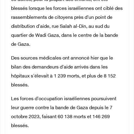
blessés lorsque les forces israéliennes ont ciblé des
rassemblements de citoyens près d'un point de
distribution d'aide, rue Salah al-Din, au sud du
quartier de Wadi Gaza, dans le centre de la bande
de Gaza.
Des sources médicales ont annoncé hier que le
bilan des demandeurs d'aide arrivés dans les
hôpitaux s'élevait à 1 239 morts, et plus de 8 152
blessés.
Les forces d'occupation israéliennes poursuivent
leur guerre contre la bande de Gaza depuis le 7
octobre 2023, faisant 60 138 morts et 146 269
blessés.