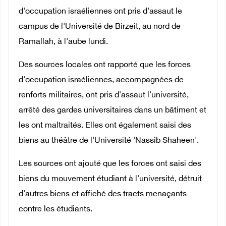
d'occupation israéliennes ont pris d'assaut le
campus de l'Université de Birzeit, au nord de
Ramallah, à l'aube lundi.
Des sources locales ont rapporté que les forces
d'occupation israéliennes, accompagnées de
renforts militaires, ont pris d'assaut l'université,
arrêté des gardes universitaires dans un bâtiment et
les ont maltraités. Elles ont également saisi des
biens au théâtre de l'Université 'Nassib Shaheen'.
Les sources ont ajouté que les forces ont saisi des
biens du mouvement étudiant à l'université, détruit
d'autres biens et affiché des tracts menaçants
contre les étudiants.