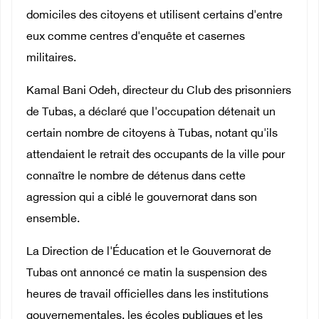
domiciles des citoyens et utilisent certains d'entre
eux comme centres d'enquête et casernes
militaires.
Kamal Bani Odeh, directeur du Club des prisonniers
de Tubas, a déclaré que l'occupation détenait un
certain nombre de citoyens à Tubas, notant qu'ils
attendaient le retrait des occupants de la ville pour
connaître le nombre de détenus dans cette
agression qui a ciblé le gouvernorat dans son
ensemble.
La Direction de l'Éducation et le Gouvernorat de
Tubas ont annoncé ce matin la suspension des
heures de travail officielles dans les institutions
gouvernementales, les écoles publiques et les