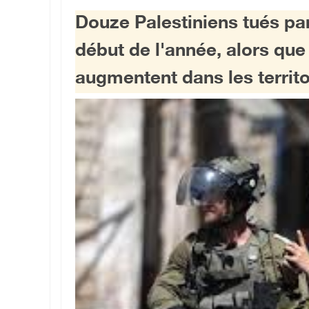
Douze Palestiniens tués par
début de l'année, alors que 
augmentent dans les territo