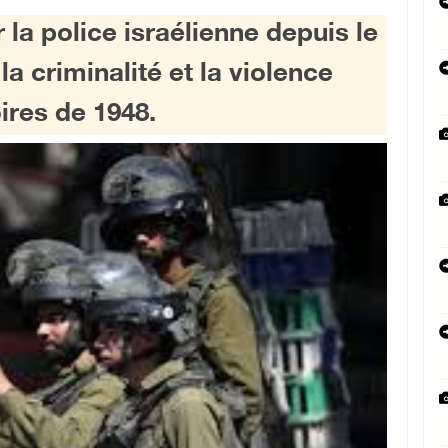
 la police israélienne depuis le
la criminalité et la violence
ires de 1948.