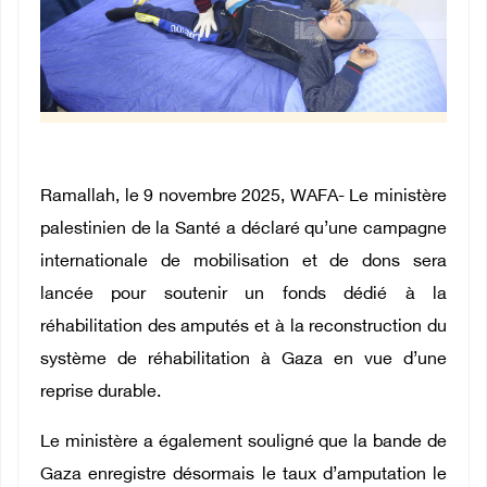
Ramallah, le 9 novembre 2025, WAFA- Le ministère
palestinien de la Santé a déclaré qu’une campagne
internationale de mobilisation et de dons sera
lancée pour soutenir un fonds dédié à la
réhabilitation des amputés et à la reconstruction du
système de réhabilitation à Gaza en vue d’une
reprise durable.
Le ministère a également souligné que la bande de
Gaza enregistre désormais le taux d’amputation le