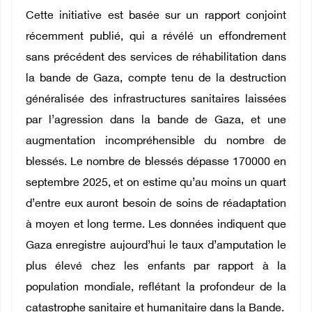
Cette initiative est basée sur un rapport conjoint
récemment publié, qui a révélé un effondrement
sans précédent des services de réhabilitation dans
la bande de Gaza, compte tenu de la destruction
généralisée des infrastructures sanitaires laissées
par l’agression dans la bande de Gaza, et une
augmentation incompréhensible du nombre de
blessés. Le nombre de blessés dépasse 170000 en
septembre 2025, et on estime qu’au moins un quart
d’entre eux auront besoin de soins de réadaptation
à moyen et long terme. Les données indiquent que
Gaza enregistre aujourd’hui le taux d’amputation le
plus élevé chez les enfants par rapport à la
population mondiale, reflétant la profondeur de la
catastrophe sanitaire et humanitaire dans la Bande.