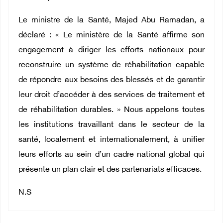
Le ministre de la Santé, Majed Abu Ramadan, a
déclaré : « Le ministère de la Santé affirme son
engagement à diriger les efforts nationaux pour
reconstruire un système de réhabilitation capable
de répondre aux besoins des blessés et de garantir
leur droit d’accéder à des services de traitement et
de réhabilitation durables. » Nous appelons toutes
les institutions travaillant dans le secteur de la
santé, localement et internationalement, à unifier
leurs efforts au sein d’un cadre national global qui
présente un plan clair et des partenariats efficaces.
N.S