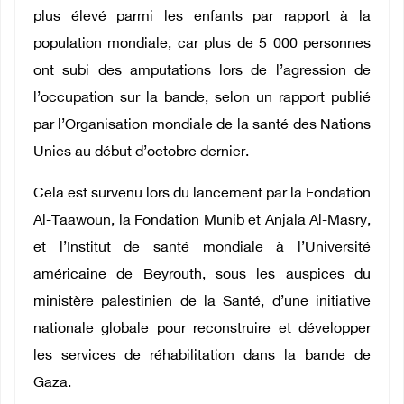
plus élevé parmi les enfants par rapport à la
population mondiale, car plus de 5 000 personnes
ont subi des amputations lors de l’agression de
l’occupation sur la bande, selon un rapport publié
par l’Organisation mondiale de la santé des Nations
Unies au début d’octobre dernier.
Cela est survenu lors du lancement par la Fondation
Al-Taawoun, la Fondation Munib et Anjala Al-Masry,
et l’Institut de santé mondiale à l’Université
américaine de Beyrouth, sous les auspices du
ministère palestinien de la Santé, d’une initiative
nationale globale pour reconstruire et développer
les services de réhabilitation dans la bande de
Gaza.