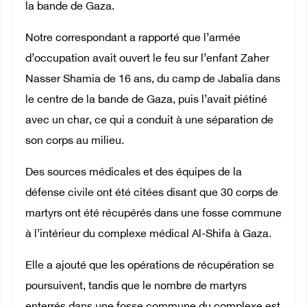
la bande de Gaza.
Notre correspondant a rapporté que l’armée
d’occupation avait ouvert le feu sur l’enfant Zaher
Nasser Shamia de 16 ans, du camp de Jabalia dans
le centre de la bande de Gaza, puis l’avait piétiné
avec un char, ce qui a conduit à une séparation de
son corps au milieu.
Des sources médicales et des équipes de la
défense civile ont été citées disant que 30 corps de
martyrs ont été récupérés dans une fosse commune
à l’intérieur du complexe médical Al-Shifa à Gaza.
Elle a ajouté que les opérations de récupération se
poursuivent, tandis que le nombre de martyrs