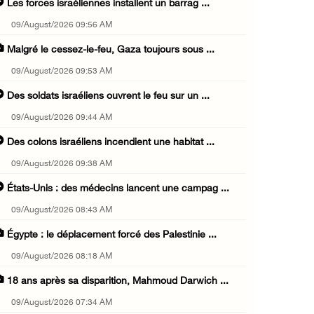
Les forces israéliennes installent un barrag ...
09/August/2026 09:56 AM
Malgré le cessez-le-feu, Gaza toujours sous ...
09/August/2026 09:53 AM
Des soldats israéliens ouvrent le feu sur un ...
09/August/2026 09:44 AM
Des colons israéliens incendient une habitat ...
09/August/2026 09:38 AM
États-Unis : des médecins lancent une campag ...
09/August/2026 08:43 AM
Égypte : le déplacement forcé des Palestinie ...
09/August/2026 08:18 AM
18 ans après sa disparition, Mahmoud Darwich ...
09/August/2026 07:34 AM