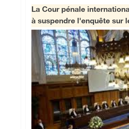
La Cour pénale international
à suspendre l'enquête sur l