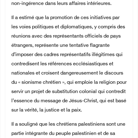
non-ingérence dans leurs affaires intérieures.
Il a estimé que la promotion de ces initiatives par
les voies politiques et diplomatiques, y compris des
réunions avec des représentants officiels de pays
étrangers, représente une tentative flagrante
d’imposer des cadres représentatifs illégitimes qui
contredisent les références ecclésiastiques et
nationales et croisent dangereusement le discours
du « sionisme chrétien », qui emploie la religion pour
servir un projet de substitution colonial qui contredit
l’essence du message de Jésus-Christ, qui est basé
sur la vérité, la justice et la paix.
Il a souligné que les chrétiens palestiniens sont une
partie intégrante du peuple palestinien et de sa