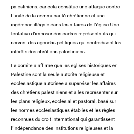
palestiniens, car cela constitue une attaque contre
l’unité de la communauté chrétienne et une
ingérence illégale dans les affaires de l’église Une
tentative d’imposer des cadres représentatifs qui
servent des agendas politiques qui contredisent les
intérêts des chrétiens palestiniens.
Le comité a affirmé que les églises historiques en
Palestine sont la seule autorité religieuse et
ecclésiastique autorisée à superviser les affaires
des chrétiens palestiniens et à les représenter sur
les plans religieux, ecclésial et pastoral, basé sur
les normes ecclésiastiques établies et les règles
reconnues du droit international qui garantissent
l’indépendance des institutions religieuses et la