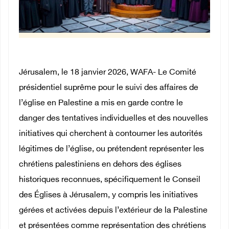
Jérusalem, le 18 janvier 2026, WAFA- Le Comité
présidentiel suprême pour le suivi des affaires de
l’église en Palestine a mis en garde contre le
danger des tentatives individuelles et des nouvelles
initiatives qui cherchent à contourner les autorités
légitimes de l’église, ou prétendent représenter les
chrétiens palestiniens en dehors des églises
historiques reconnues, spécifiquement le Conseil
des Églises à Jérusalem, y compris les initiatives
gérées et activées depuis l’extérieur de la Palestine
et présentées comme représentation des chrétiens