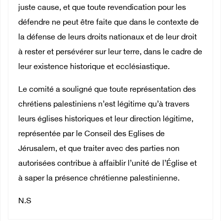
juste cause, et que toute revendication pour les
défendre ne peut être faite que dans le contexte de
la défense de leurs droits nationaux et de leur droit
à rester et persévérer sur leur terre, dans le cadre de
leur existence historique et ecclésiastique.
Le comité a souligné que toute représentation des
chrétiens palestiniens n’est légitime qu’à travers
leurs églises historiques et leur direction légitime,
représentée par le Conseil des Eglises de
Jérusalem, et que traiter avec des parties non
autorisées contribue à affaiblir l’unité de l’Église et
à saper la présence chrétienne palestinienne.
N.S