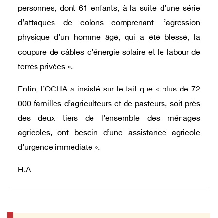
personnes, dont 61 enfants, à la suite d’une série
d’attaques de colons comprenant l’agression
physique d’un homme âgé, qui a été blessé, la
coupure de câbles d’énergie solaire et le labour de
terres privées ».
Enfin, l’OCHA a insisté sur le fait que « plus de 72
000 familles d’agriculteurs et de pasteurs, soit près
des deux tiers de l’ensemble des ménages
agricoles, ont besoin d’une assistance agricole
d’urgence immédiate ».
H.A