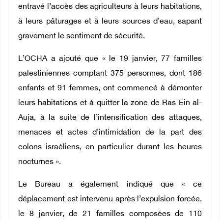
entravé l’accès des agriculteurs à leurs habitations,
à leurs pâturages et à leurs sources d’eau, sapant
gravement le sentiment de sécurité.
L’OCHA a ajouté que « le 19 janvier, 77 familles
palestiniennes comptant 375 personnes, dont 186
enfants et 91 femmes, ont commencé à démonter
leurs habitations et à quitter la zone de Ras Ein al-
Auja, à la suite de l’intensification des attaques,
menaces et actes d’intimidation de la part des
colons israéliens, en particulier durant les heures
nocturnes ».
Le Bureau a également indiqué que « ce
déplacement est intervenu après l’expulsion forcée,
le 8 janvier, de 21 familles composées de 110