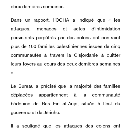
deux dernières semaines.
Dans un rapport, l’OCHA a indiqué que « les
attaques, menaces et actes d’intimidation
persistants perpétrés par des colons ont contraint
plus de 100 familles palestiniennes issues de cinq
communautés à travers la Cisjordanie à quitter
leurs foyers au cours des deux dernières semaines
».
Le Bureau a précisé que la majorité des familles
déplacées appartiennent à la communauté
bédouine de Ras Ein al-Auja, située à l’est du
gouvernorat de Jéricho.
Il a souligné que les attaques des colons ont