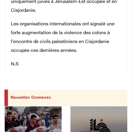
uniquement juives à Jérusalem-Est occupée et en
Cisjordanie.
Les organisations internationales ont signalé une
forte augmentation de la violence des colons à
l‘encontre de civils palestiniens en Cisjordanie
occupée ces dernières années.
N.S
Nouvelles Connexes