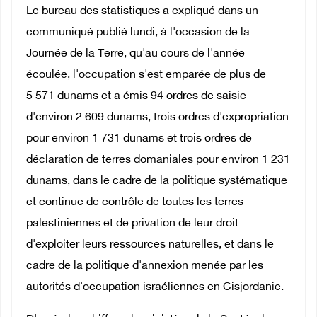
Le bureau des statistiques a expliqué dans un
communiqué publié lundi, à l'occasion de la
Journée de la Terre, qu'au cours de l'année
écoulée, l'occupation s'est emparée de plus de
5 571 dunams et a émis 94 ordres de saisie
d'environ 2 609 dunams, trois ordres d'expropriation
pour environ 1 731 dunams et trois ordres de
déclaration de terres domaniales pour environ 1 231
dunams, dans le cadre de la politique systématique
et continue de contrôle de toutes les terres
palestiniennes et de privation de leur droit
d'exploiter leurs ressources naturelles, et dans le
cadre de la politique d'annexion menée par les
autorités d'occupation israéliennes en Cisjordanie.