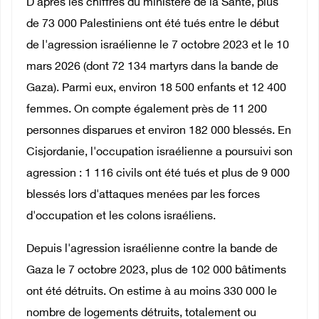
D'après les chiffres du ministère de la Santé, plus
de 73 000 Palestiniens ont été tués entre le début
de l'agression israélienne le 7 octobre 2023 et le 10
mars 2026 (dont 72 134 martyrs dans la bande de
Gaza). Parmi eux, environ 18 500 enfants et 12 400
femmes. On compte également près de 11 200
personnes disparues et environ 182 000 blessés. En
Cisjordanie, l'occupation israélienne a poursuivi son
agression : 1 116 civils ont été tués et plus de 9 000
blessés lors d'attaques menées par les forces
d'occupation et les colons israéliens.
Depuis l'agression israélienne contre la bande de
Gaza le 7 octobre 2023, plus de 102 000 bâtiments
ont été détruits. On estime à au moins 330 000 le
nombre de logements détruits, totalement ou