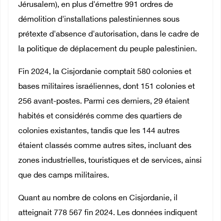
Jérusalem), en plus d'émettre 991 ordres de
démolition d'installations palestiniennes sous
prétexte d'absence d'autorisation, dans le cadre de
la politique de déplacement du peuple palestinien.
Fin 2024, la Cisjordanie comptait 580 colonies et
bases militaires israéliennes, dont 151 colonies et
256 avant-postes. Parmi ces derniers, 29 étaient
habités et considérés comme des quartiers de
colonies existantes, tandis que les 144 autres
étaient classés comme autres sites, incluant des
zones industrielles, touristiques et de services, ainsi
que des camps militaires.
Quant au nombre de colons en Cisjordanie, il
atteignait 778 567 fin 2024. Les données indiquent