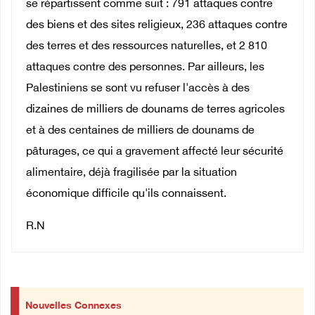
se répartissent comme suit : 791 attaques contre
des biens et des sites religieux, 236 attaques contre
des terres et des ressources naturelles, et 2 810
attaques contre des personnes. Par ailleurs, les
Palestiniens se sont vu refuser l'accès à des
dizaines de milliers de dounams de terres agricoles
et à des centaines de milliers de dounams de
pâturages, ce qui a gravement affecté leur sécurité
alimentaire, déjà fragilisée par la situation
économique difficile qu'ils connaissent.
R.N
Nouvelles Connexes