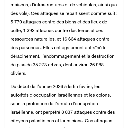
maisons, d'infrastructures et de véhicules, ainsi que
des vols). Ces attaques se répartissent comme suit :
5 770 attaques contre des biens et des lieux de
culte, 1 393 attaques contre des terres et des
ressources naturelles, et 16 664 attaques contre
des personnes. Elles ont également entraîné le
déracinement, l'endommagement et la destruction
de plus de 35 273 arbres, dont environ 26 988
oliviers.
Du début de l'année 2026 à la fin février, les
autorités d'occupation israéliennes et les colons,
sous la protection de l'armée d'occupation
israélienne, ont perpétré 3 837 attaques contre des
citoyens palestiniens et leurs biens. Ces attaques