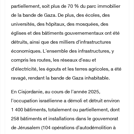
partiellement, soit plus de 70 % du parc immobilier
de la bande de Gaza. De plus, des écoles, des
universités, des hôpitaux, des mosquées, des
églises et des bâtiments gouvernementaux ont été
détruits, ainsi que des milliers d'infrastructures
économiques. L'ensemble des infrastructures, y
compris les routes, les réseaux d'eau et
d'électricité, les égouts et les terres agricoles, a été
ravagé, rendant la bande de Gaza inhabitable.
En Cisjordanie, au cours de l'année 2025,
l'occupation israélienne a démoli et détruit environ
1 400 bâtiments, totalement ou partiellement, dont
258 bâtiments et installations dans le gouvernorat
de Jérusalem (104 opérations d'autodémolition à