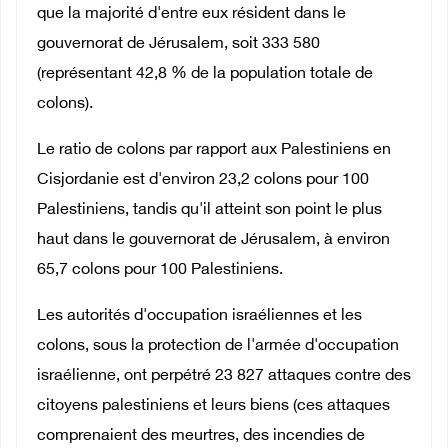
que la majorité d'entre eux résident dans le
gouvernorat de Jérusalem, soit 333 580
(représentant 42,8 % de la population totale de
colons).
Le ratio de colons par rapport aux Palestiniens en
Cisjordanie est d'environ 23,2 colons pour 100
Palestiniens, tandis qu'il atteint son point le plus
haut dans le gouvernorat de Jérusalem, à environ
65,7 colons pour 100 Palestiniens.
Les autorités d'occupation israéliennes et les
colons, sous la protection de l'armée d'occupation
israélienne, ont perpétré 23 827 attaques contre des
citoyens palestiniens et leurs biens (ces attaques
comprenaient des meurtres, des incendies de