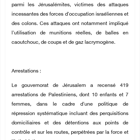
parmi les Jérusalémites, victimes des attaques
incessantes des forces d'occupation israéliennes et
des colons. Ces attaques ont notamment impliqué
l'utilisation de munitions réelles, de balles en
caoutchouc, de coups et de gaz lacrymogène.
Arrestations :
Le gouvernorat de Jérusalem a recensé 419
arrestations de Palestiniens, dont 10 enfants et 7
femmes, dans le cadre d'une politique de
répression systématique incluant des perquisitions
domiciliaires et des détentions aux points de
contrôle et sur les routes, perpétrées par la force et