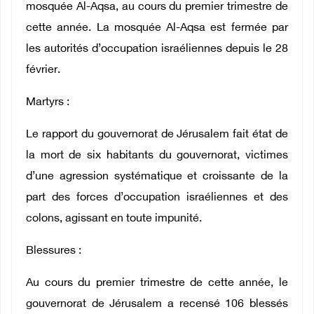
mosquée Al-Aqsa, au cours du premier trimestre de
cette année. La mosquée Al-Aqsa est fermée par
les autorités d’occupation israéliennes depuis le 28
février.
Martyrs :
Le rapport du gouvernorat de Jérusalem fait état de
la mort de six habitants du gouvernorat, victimes
d’une agression systématique et croissante de la
part des forces d’occupation israéliennes et des
colons, agissant en toute impunité.
Blessures :
Au cours du premier trimestre de cette année, le
gouvernorat de Jérusalem a recensé 106 blessés