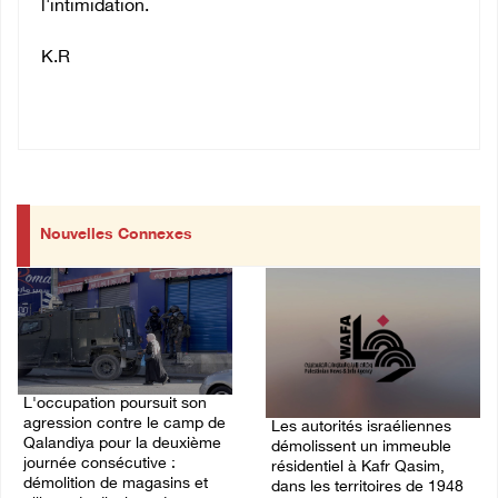
l'intimidation.
K.R
Nouvelles Connexes
L'occupation poursuit son
agression contre le camp de
Les autorités israéliennes
Qalandiya pour la deuxième
démolissent un immeuble
journée consécutive :
résidentiel à Kafr Qasim,
démolition de magasins et
dans les territoires de 1948