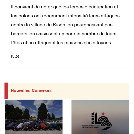
Il convient de noter que les forces d’occupation et
les colons ont récemment intensifié leurs attaques
contre le village de Kisan, en pourchassant des
bergers, en saisissant un certain nombre de leurs
têtes et en attaquant les maisons des citoyens.
N.S
Nouvelles Connexes