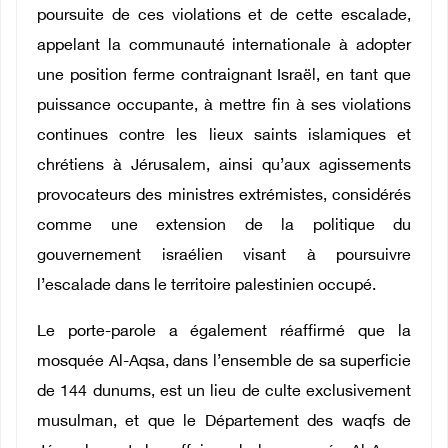
poursuite de ces violations et de cette escalade,
appelant la communauté internationale à adopter
une position ferme contraignant Israël, en tant que
puissance occupante, à mettre fin à ses violations
continues contre les lieux saints islamiques et
chrétiens à Jérusalem, ainsi qu’aux agissements
provocateurs des ministres extrémistes, considérés
comme une extension de la politique du
gouvernement israélien visant à poursuivre
l’escalade dans le territoire palestinien occupé.
Le porte-parole a également réaffirmé que la
mosquée Al-Aqsa, dans l’ensemble de sa superficie
de 144 dunums, est un lieu de culte exclusivement
musulman, et que le Département des waqfs de