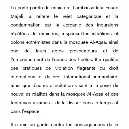
Le porte-parole du ministère, l’ambassadeur Fouad
Majali, a réitéré le rejet catégorique et la
condamnation par la Jordanie des incursions
répétées de ministres, responsables israéliens et
colons extrémistes dans la mosquée Al-Aqsa, ainsi
que de leurs actes provocateurs et de
l’empêchement de l’accès des fidèles. Il a qualifié
ces pratiques de violation flagrante du droit
international et du droit international humanitaire,
ainsi que d’actes d’incitation visant à imposer de
nouvelles réalités dans la mosquée Al-Aqsa et des
tentatives « vaines » de la diviser dans le temps et
dans l’espace.
Il a mis en garde contre les conséquences de la