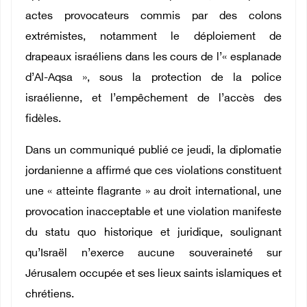
actes provocateurs commis par des colons
extrémistes, notamment le déploiement de
drapeaux israéliens dans les cours de l’« esplanade
d’Al-Aqsa », sous la protection de la police
israélienne, et l’empêchement de l’accès des
fidèles.
Dans un communiqué publié ce jeudi, la diplomatie
jordanienne a affirmé que ces violations constituent
une « atteinte flagrante » au droit international, une
provocation inacceptable et une violation manifeste
du statu quo historique et juridique, soulignant
qu’Israël n’exerce aucune souveraineté sur
Jérusalem occupée et ses lieux saints islamiques et
chrétiens.