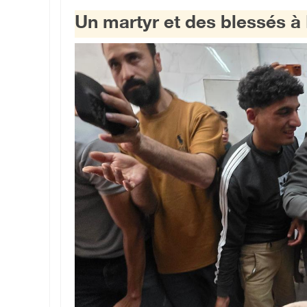
Un martyr et des blessés à