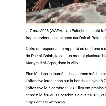
, 17 mai 2026 (WAFA) – Un Palestinien a été tué
frappe aérienne israélienne sur Deir al-Balah, 
Notre correspondant a rapporté qu'un drone a c
de Deir al-Balah, faisant un mort et plusieurs bl
Martyrs d'Al-Aqsa, dans la ville.
Plus tôt dans la journée, des sources médicale
l'offensive israélienne sur la bande s'élevait à
l'offensive le 7 octobre 2023. Elles ont précisé
cessez-le-feu du 11 octobre s'élevait à 871, et
corps ont été retrouvés.