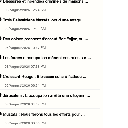
Blessures et incendies criminels de maisons ...
06/August/2026 12:24 AM
Trois Palestiniens blessés lors d'une attaqu ...
06/August/2026 12:21 AM
Des colons prennent d'assaut Beit Fajjar, au ...
05/August/2026 10:37 PM
Les forces d'occupation mènent des raids sur ...
05/August/2026 07:58 PM
Croissant-Rouge : 8 blessés suite à l'attaqu ...
05/August/2026 06:51 PM
Jérusalem : L'occupation arrête une citoyenn ...
05/August/2026 04:37 PM
Mustafa : Nous ferons tous les efforts pour ...
05/August/2026 03:53 PM