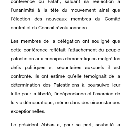
conférence du Fatah, saluant sa réélection à
l'unanimité à la tête du mouvement ainsi que
l'élection des nouveaux membres du Comité
central et du Conseil révolutionnaire.
Les membres de la délégation ont souligné que
cette conférence reflétait l'attachement du peuple
palestinien aux principes démocratiques malgré les
défis politiques et sécuritaires auxquels il est
confronté. Ils ont estimé qu'elle témoignait de la
détermination des Palestiniens à poursuivre leur
lutte pour la liberté, l'indépendance et l'exercice de
la vie démocratique, même dans des circonstances
exceptionnelles.
Le président Abbas a, pour sa part, souhaité la