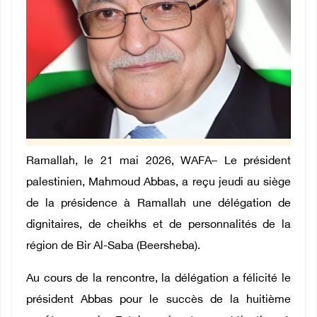
Ramallah, le 21 mai 2026, WAFA– Le président
palestinien, Mahmoud Abbas, a reçu jeudi au siège
de la présidence à Ramallah une délégation de
dignitaires, de cheikhs et de personnalités de la
région de Bir Al-Saba (Beersheba).
Au cours de la rencontre, la délégation a félicité le
président Abbas pour le succès de la huitième