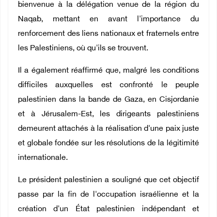
bienvenue à la délégation venue de la région du
Naqab, mettant en avant l'importance du
renforcement des liens nationaux et fraternels entre
les Palestiniens, où qu'ils se trouvent.
Il a également réaffirmé que, malgré les conditions
difficiles auxquelles est confronté le peuple
palestinien dans la bande de Gaza, en Cisjordanie
et à Jérusalem-Est, les dirigeants palestiniens
demeurent attachés à la réalisation d'une paix juste
et globale fondée sur les résolutions de la légitimité
internationale.
Le président palestinien a souligné que cet objectif
passe par la fin de l'occupation israélienne et la
création d'un État palestinien indépendant et