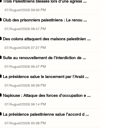
Trois Palestiniens blessés lors d'une agress ...
07/August/2026 09:00 PM
Club des prisonniers palestiniens : Le renou ...
07/August/2026 08:47 PM
Des colons attaquent des maisons palestinien ...
07/August/2026 07:27 PM
Suite au renouvellement de l'interdiction de ...
07/August/2026 06:47 PM
La présidence salue le lancement par l'Arabi ...
07/August/2026 06:39 PM
Naplouse : Attaque des forces d'occupation e ...
07/August/2026 06:14 PM
La présidence palestinienne salue l’accord d ...
07/August/2026 05:38 PM