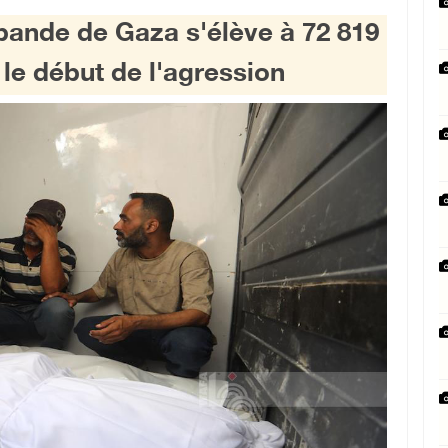
 bande de Gaza s'élève à 72 819
 le début de l'agression