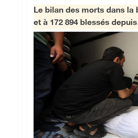
Le bilan des morts dans la
et à 172 894 blessés depuis