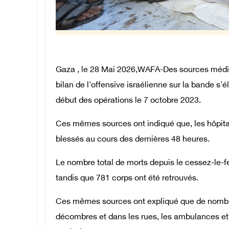
Gaza , le 28 Mai 2026,WAFA-Des sources médic
bilan de l'offensive israélienne sur la bande s'
début des opérations le 7 octobre 2023.
Ces mêmes sources ont indiqué que, les hôpita
blessés au cours des dernières 48 heures.
Le nombre total de morts depuis le cessez-le-fe
tandis que 781 corps ont été retrouvés.
Ces mêmes sources ont expliqué que de nombre
décombres et dans les rues, les ambulances et