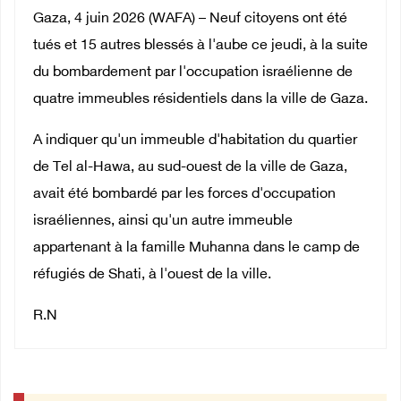
Gaza, 4 juin 2026 (WAFA) – Neuf citoyens ont été
tués et 15 autres blessés à l'aube ce jeudi, à la suite
du bombardement par l'occupation israélienne de
quatre immeubles résidentiels dans la ville de Gaza.
A indiquer qu'un immeuble d'habitation du quartier
de Tel al-Hawa, au sud-ouest de la ville de Gaza,
avait été bombardé par les forces d'occupation
israéliennes, ainsi qu'un autre immeuble
appartenant à la famille Muhanna dans le camp de
réfugiés de Shati, à l'ouest de la ville.
R.N