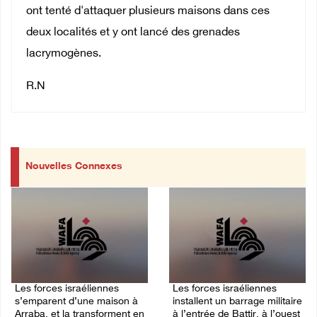
ont tenté d'attaquer plusieurs maisons dans ces
deux localités et y ont lancé des grenades
lacrymogènes.
R.N
Nouvelles Connexes
Les forces israéliennes
Les forces israéliennes
s’emparent d’une maison à
installent un barrage militaire
Arraba, et la transforment en
à l’entrée de Battir, à l’ouest