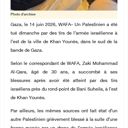
Photo d'archive
Gaza, le 14 juin 2026, WAFA– Un Palestinien a été
tué dimanche par des tirs de l’armée israélienne à
l’est de la ville de Khan Younès, dans le sud de la
bande de Gaza.
Selon le correspondant de WAFA, Zaki Mohammad
Al-Qara, âgé de 30 ans, a succombé à ses
blessures après avoir été atteint par des tirs
israéliens près du rond-point de Bani Suheila, à l’est
de Khan Younès.
Par ailleurs, les mêmes sources ont fait état d’un
autre Palestinien grièvement blessé à la suite d’une