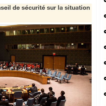
eil de sécurité sur la situation