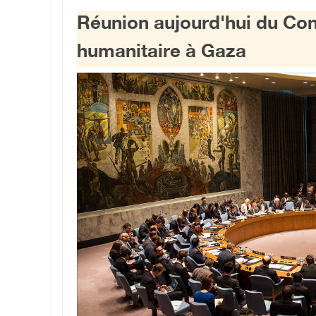
Réunion aujourd'hui du Cons
humanitaire à Gaza