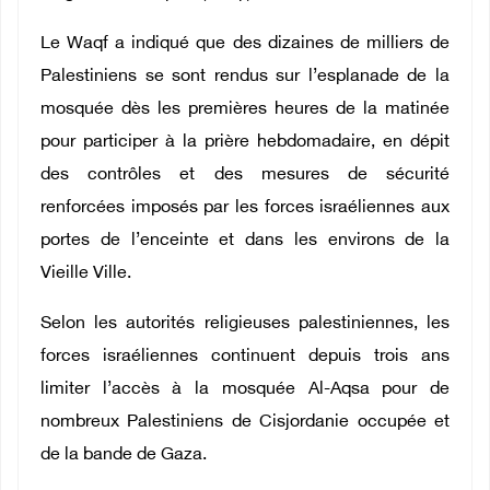
Le Waqf a indiqué que des dizaines de milliers de
Palestiniens se sont rendus sur l’esplanade de la
mosquée dès les premières heures de la matinée
pour participer à la prière hebdomadaire, en dépit
des contrôles et des mesures de sécurité
renforcées imposés par les forces israéliennes aux
portes de l’enceinte et dans les environs de la
Vieille Ville.
Selon les autorités religieuses palestiniennes, les
forces israéliennes continuent depuis trois ans
limiter l’accès à la mosquée Al-Aqsa pour de
nombreux Palestiniens de Cisjordanie occupée et
de la bande de Gaza.