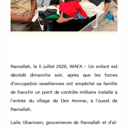
Ramallah, le 5 juillet 2026, WAFA – Un enfant est
décédé dimanche soir, après que les forces
d'occupation israéliennes ont empêché sa famille
de franchir un point de contrôle militaire installé à
l'entrée du village de Deir Ammar, à l'ouest de
Ramallah.
Laila Ghannam, gouverneure de Ramallah et d'al-