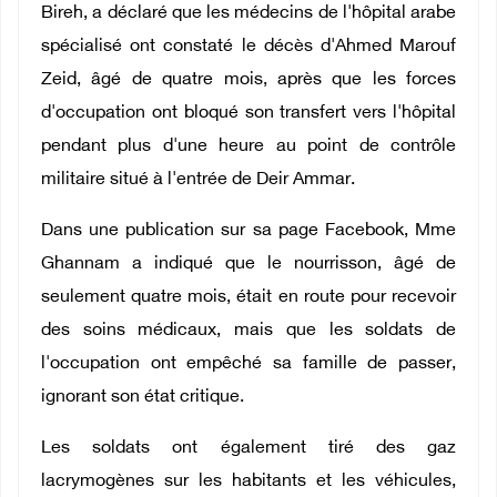
Bireh, a déclaré que les médecins de l'hôpital arabe
spécialisé ont constaté le décès d'Ahmed Marouf
Zeid, âgé de quatre mois, après que les forces
d'occupation ont bloqué son transfert vers l'hôpital
pendant plus d'une heure au point de contrôle
militaire situé à l'entrée de Deir Ammar.
Dans une publication sur sa page Facebook, Mme
Ghannam a indiqué que le nourrisson, âgé de
seulement quatre mois, était en route pour recevoir
des soins médicaux, mais que les soldats de
l'occupation ont empêché sa famille de passer,
ignorant son état critique.
Les soldats ont également tiré des gaz
lacrymogènes sur les habitants et les véhicules,