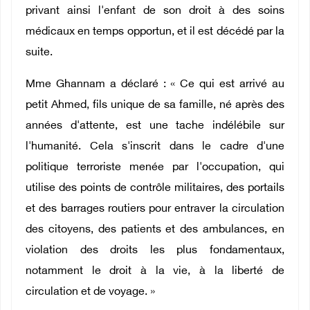
privant ainsi l'enfant de son droit à des soins
médicaux en temps opportun, et il est décédé par la
suite.
Mme Ghannam a déclaré : « Ce qui est arrivé au
petit Ahmed, fils unique de sa famille, né après des
années d'attente, est une tache indélébile sur
l'humanité. Cela s'inscrit dans le cadre d'une
politique terroriste menée par l'occupation, qui
utilise des points de contrôle militaires, des portails
et des barrages routiers pour entraver la circulation
des citoyens, des patients et des ambulances, en
violation des droits les plus fondamentaux,
notamment le droit à la vie, à la liberté de
circulation et de voyage. »