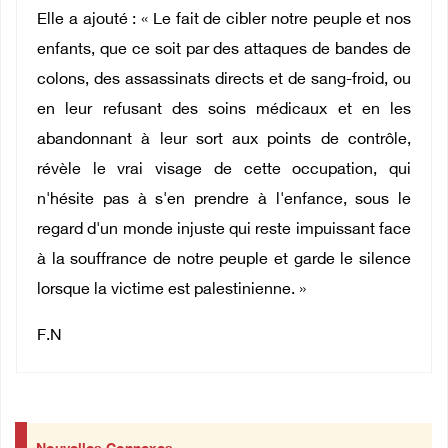
Elle a ajouté : « Le fait de cibler notre peuple et nos
enfants, que ce soit par des attaques de bandes de
colons, des assassinats directs et de sang-froid, ou
en leur refusant des soins médicaux et en les
abandonnant à leur sort aux points de contrôle,
révèle le vrai visage de cette occupation, qui
n'hésite pas à s'en prendre à l'enfance, sous le
regard d'un monde injuste qui reste impuissant face
à la souffrance de notre peuple et garde le silence
lorsque la victime est palestinienne. »
F.N