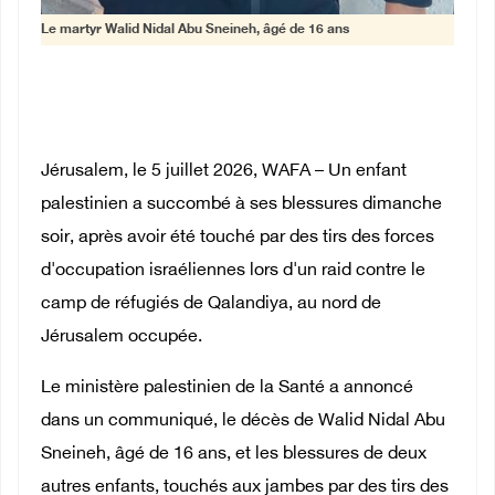
Le martyr Walid Nidal Abu Sneineh, âgé de 16 ans
Jérusalem, le 5 juillet 2026, WAFA – Un enfant
palestinien a succombé à ses blessures dimanche
soir, après avoir été touché par des tirs des forces
d'occupation israéliennes lors d'un raid contre le
camp de réfugiés de Qalandiya, au nord de
Jérusalem occupée.
Le ministère palestinien de la Santé a annoncé
dans un communiqué, le décès de Walid Nidal Abu
Sneineh, âgé de 16 ans, et les blessures de deux
autres enfants, touchés aux jambes par des tirs des