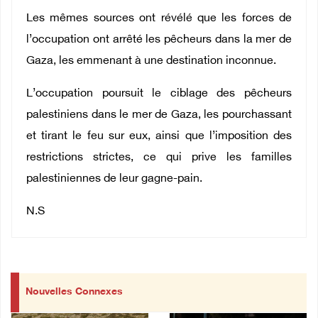
Les mêmes sources ont révélé que les forces de
l’occupation ont arrêté les pêcheurs dans la mer de
Gaza, les emmenant à une destination inconnue.
L’occupation poursuit le ciblage des pêcheurs
palestiniens dans le mer de Gaza, les pourchassant
et tirant le feu sur eux, ainsi que l’imposition des
restrictions strictes, ce qui prive les familles
palestiniennes de leur gagne-pain.
N.S
Nouvelles Connexes